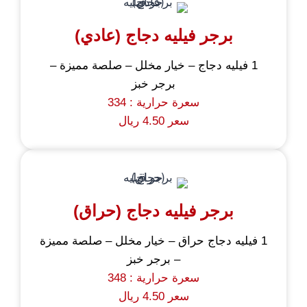
برجر فيليه دجاج (عادي)
1 فيليه دجاج – خيار مخلل – صلصة مميزة –
برجر خبز
سعرة حرارية : 334
سعر 4.50 ريال
برجر فيليه دجاج (حراق)
1 فيليه دجاج حراق – خيار مخلل – صلصة مميزة
– برجر خبز
سعرة حرارية : 348
سعر 4.50 ريال