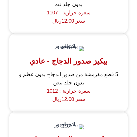
بدون جلد تت
سعرة حرارية : 1107
سعر 12.00ريال
بيكيز صدور الدجاج - عادي
5 قطع مقرمشة من صدور الدجاج بدون عظم و
بدون جلد تتض
سعرة حرارية : 1012
سعر 12.00ريال