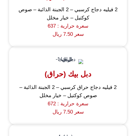
2 فيليه دجاج كرسبي – 2 الجبنة الذائبة – صوص
كوكتيل – خيار مخلل
سعرة حرارية : 637
سعر 7.50 ريال
دبل بيك (حراق)
2 فيليه دجاج حراق كرسبي – 2 الجبنة الذائبة –
صوص كوكتيل – خيار مخلل
سعرة حرارية : 672
سعر 7.50 ريال