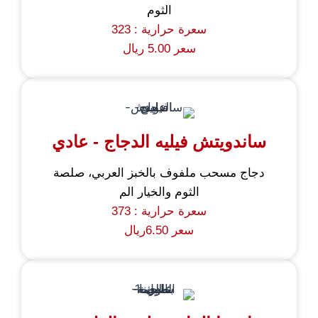
الثوم
سعرة حرارية : 323
سعر 5.00 ريال
ساندويتش فيليه الدجاج - عادي
دجاج مسحب ملفوف بالخبز العربي، صلصة
الثوم والخيار الم
سعرة حرارية : 373
سعر 6.50ريال