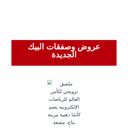
عروض وصفقات البيك
الجديدة