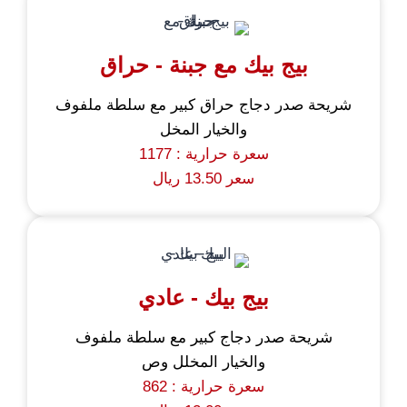
بيج بيك مع جبنة - حراق
شريحة صدر دجاج حراق كبير مع سلطة ملفوف
والخيار المخل
سعرة حرارية : 1177
سعر 13.50 ريال
بيج بيك - عادي
شريحة صدر دجاج كبير مع سلطة ملفوف
والخيار المخلل وص
سعرة حرارية : 862