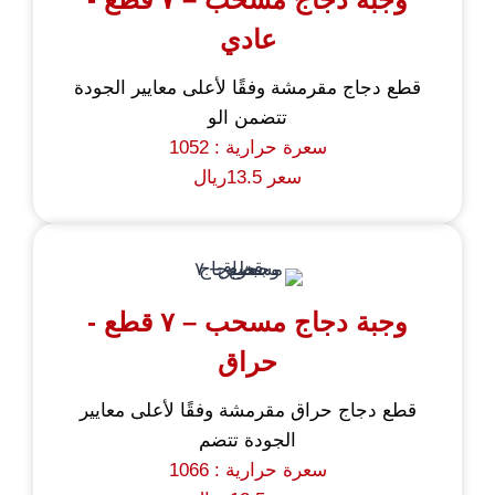
عادي
قطع دجاج مقرمشة وفقًا لأعلى معايير الجودة
تتضمن الو
سعرة حرارية : 1052
سعر 13.5ريال
وجبة دجاج مسحب – ٧ قطع -
حراق
قطع دجاج حراق مقرمشة وفقًا لأعلى معايير
الجودة تتضم
سعرة حرارية : 1066