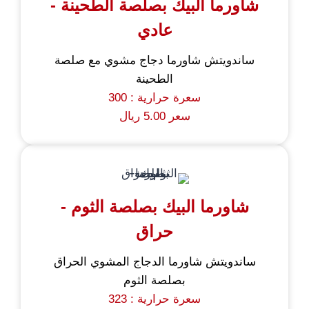
شاورما البيك بصلصة الطحينة -
عادي
ساندويتش شاورما دجاج مشوي مع صلصة
الطحينة
سعرة حرارية : 300
سعر 5.00 ريال
شاورما البيك بصلصة الثوم -
حراق
ساندويتش شاورما الدجاج المشوي الحراق
بصلصة الثوم
سعرة حرارية : 323