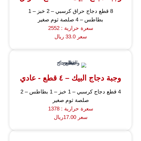
8 قطع دجاج حراق كرسبي – 2 خبز – 1
بطاطس – 4 صلصة ثوم صغير
سعرة حرارية : 2552
سعر 33.0 ريال
وجبة دجاج البيك – ٤ قطع - عادي
4 قطع دجاج كرسبي – 1 خبز – 1 بطاطس – 2
صلصة ثوم صغير
سعرة حرارية : 1378
سعر 17.00ريال