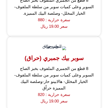
8 قطع من الجمبري الملفوف بخبز الصاج
السوبر وعلى كميات سوبر من سلطة الملفوف-
الخيار المخلل- وصلصة البيك المميزة.
سعرة حرارية : 880
سعر 19.00 ريال
سوبر بیك جمبري (حراق)
8 قطع من الجمبري الملفوف بخبز الصاج
السوبر وعلى كميات سوبر من سلطة الملفوف-
الخيار المخلل- هالابينو حار-وصلصة البيك
المميزة حراًق
سعرة حرارية : 820
سعر 19.00 ريال