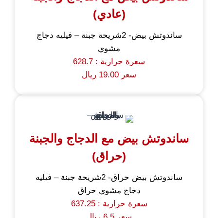
(عادي)
ساندوتش بيض- 2شريحة جبنة – فيليه دجاج
مشوي
سعرة حرارية : 628.7
سعر 19.00 ريال
ساندوتش بيض مع الدجاج والجبنة
(حراق)
ساندوتش بيض حراق- 2شريحة جبنة – فيليه
دجاج مشوي حراق
سعرة حرارية : 637.25
سعر 6.5 ريال