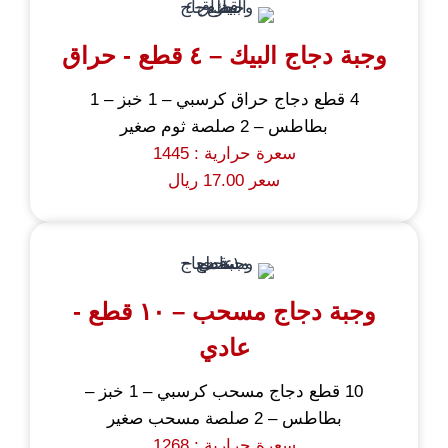
وجبة دجاج البيك – ٤ قطع - حراق
4 قطع دجاج حراق كرسبي – 1 خبز – 1
بطاطس – 2 صلصة ثوم صغير
سعرة حرارية : 1445
سعر 17.00 ريال
وجبة دجاج مسحب – ١٠ قطع -
عادي
10 قطع دجاج مسحب كرسبي – 1 خبز –
بطاطس – 2 صلصة مسحب صغير
سعرة حرارية : 1268