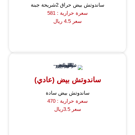
ساندوتش بيض حراق 2شريحة جبنة
سعرة حرارية : 581
سعر 4.5 ريال
ساندوتش بيض (عادي)
ساندوتش بيض سادة
سعرة حرارية : 470
سعر 3.5ريال