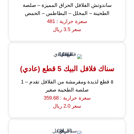
ساندوتش الفلافل الحراق المميزة – صلصة
الطحينة – المخلل – البطاطس – الحمص
سعرة حرارية : 481
سعر 3.5 ريال
سناك فلافل البيك 5 قطع (عادي)
٥ قطع لذيدة ومقرمشة من الفلافل تقدم – 1
صلصة الطحينة صغير
سعرة حرارية : 359.68
سعر 2.0 ريال