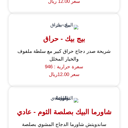
سعر 12.00 ريال
بيج بيك - حراق
شريحة صدر دجاج حراق كبير مع سلطة ملفوف
والخيار المخلل
سعرة حرارية : 946
سعر 12.00ريال
شاورما البيك بصلصة الثوم - عادي
ساندويتش شاورما الدجاج المشوي بصلصة