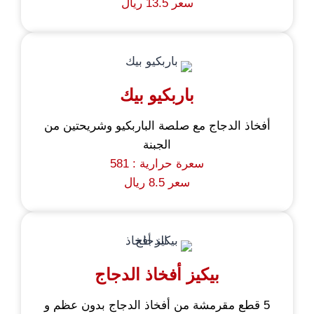
سعر 13.5 ريال
باربكيو بيك
أفخاذ الدجاج مع صلصة الباربكيو وشريحتين من
الجبنة
سعرة حرارية : 581
سعر 8.5 ريال
بيكيز أفخاذ الدجاج
5 قطع مقرمشة من أفخاذ الدجاج بدون عظم و