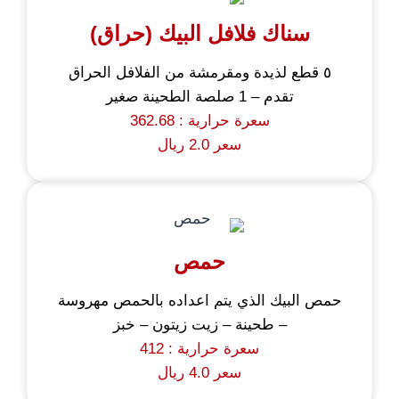
سناك فلافل البيك (حراق)
٥ قطع لذيدة ومقرمشة من الفلافل الحراق
تقدم – 1 صلصة الطحينة صغير
سعرة حرارية : 362.68
سعر 2.0 ريال
حمص
حمص البيك الذي يتم اعداده بالحمص مهروسة
– طحينة – زيت زيتون – خبز
سعرة حرارية : 412
سعر 4.0 ريال