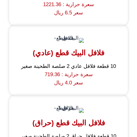
سعرة حرارية : 1221.36
سعر 6.5 ريال
فلافل البيك قطع (عادي)
10 قطعة فلافل عادي 2 صلصة الطحينة صغير
سعرة حرارية : 719.36
سعر 4.0 ريال
فلافل البيك قطع (حراق)
10 قطعة فلافل حراق 2 صلصة الطحينة صغير