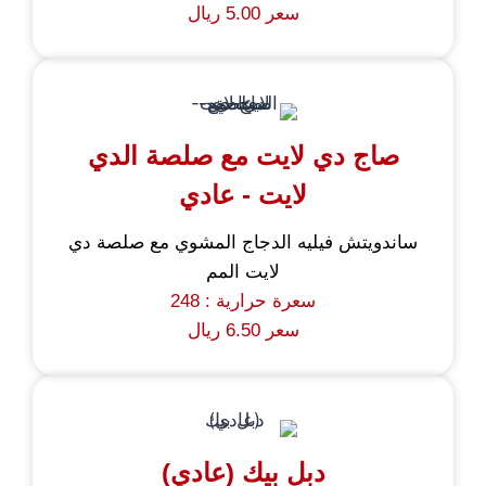
سعر 5.00 ريال
صاج دي لايت مع صلصة الدي
لايت - عادي
ساندويتش فيليه الدجاج المشوي مع صلصة دي
لايت المم
سعرة حرارية : 248
سعر 6.50 ريال
دبل بيك (عادي)