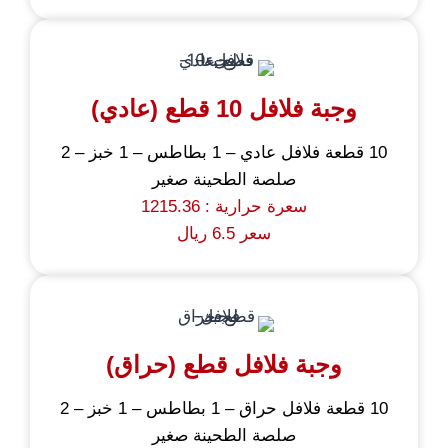
وجبة فلافل 10 قطع (عادي)
10 قطعة فلافل عادي – 1 بطاطس – 1 خبز – 2
صلصة الطحينة صغير
سعرة حرارية : 1215.36
سعر 6.5 ريال
وجبة فلافل قطع (حراق)
10 قطعة فلافل حراق – 1 بطاطس – 1 خبز – 2
صلصة الطحينة صغير