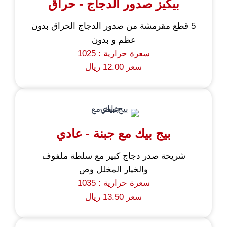
بيكيز صدور الدجاج - حراق
5 قطع مقرمشة من صدور الدجاج الحراق بدون
عظم و بدون
سعرة حرارية : 1025
سعر 12.00 ريال
بيج بيك مع جبنة - عادي
شريحة صدر دجاج كبير مع سلطة ملفوف
والخيار المخلل وص
سعرة حرارية : 1035
سعر 13.50 ريال