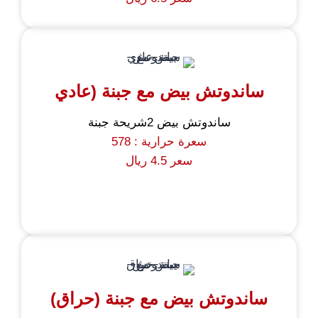
ساندوتش بيض مع جبنة (عادي
ساندوتش بيض 2شريحة جبنة
سعرة حرارية : 578
سعر 4.5 ريال
ساندوتش بيض مع جبنة (حراق)